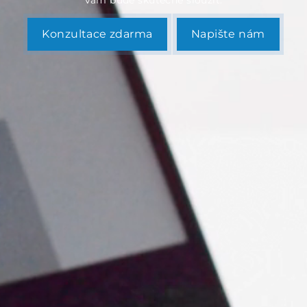
Konzultace zdarma
Napište nám