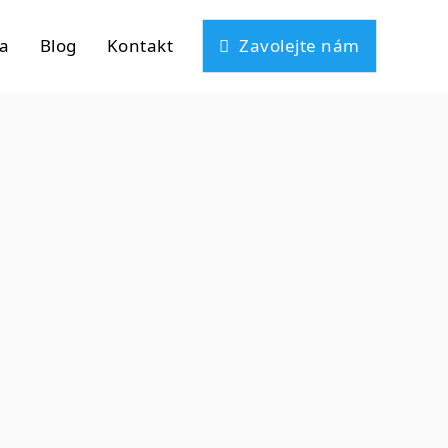
ta
Blog
Kontakt
Zavolejte nám