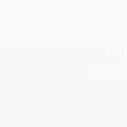
Tvo
Naš
Každý projekt 