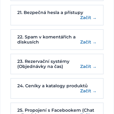
21. Bezpečná hesla a přístupy
Začít →
22. Spam v komentářích a
diskusích
Začít →
23. Rezervační systémy
(Objednávky na čas)
Začít →
24. Ceníky a katalogy produktů
Začít →
25. Propojení s Facebookem (Chat